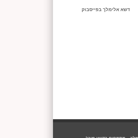
דשא אלימלך בפייסבוק