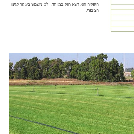
הקוקיה הוא דשא חזק במיוחד, ולכן משמש בעיקר לגינון
הציבורי.